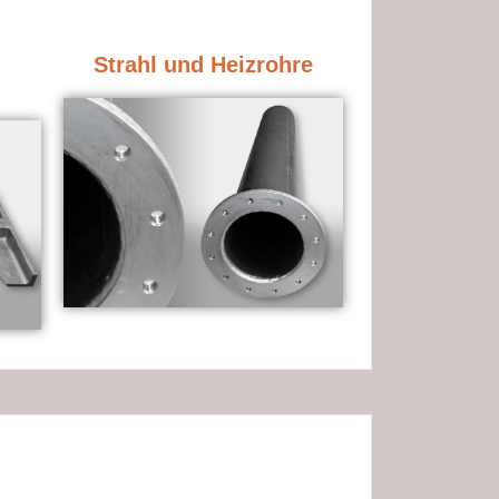
Strahl und Heizrohre