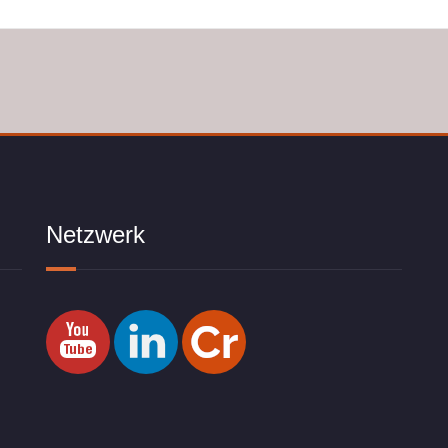
Netzwerk