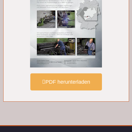
PDF herunterladen