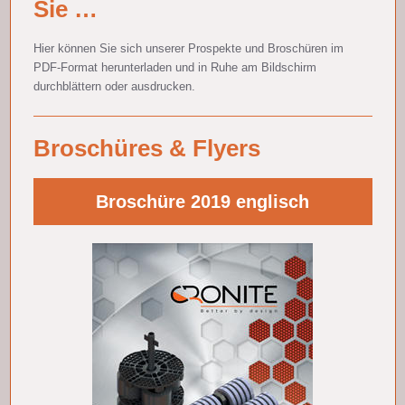
Sie …
Hier können Sie sich unserer Prospekte und Broschüren im
PDF-Format herunterladen und in Ruhe am Bildschirm
durchblättern oder ausdrucken.
Broschüres & Flyers
Broschüre 2019 englisch