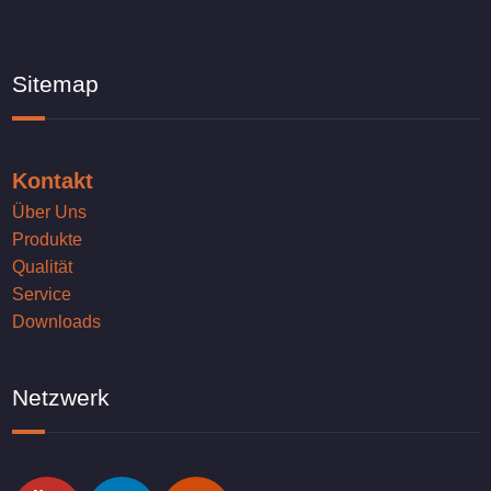
Sitemap
Kontakt
Über Uns
Produkte
Qualität
Service
Downloads
Netzwerk