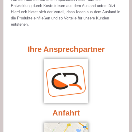
Entwicklung durch Kostrukteure aus dem Ausland unterstützt.
Hierdurch bietet sich der Vorteil, dass Ideen aus dem Ausland in
die Produkte einfließen und so Vorteile für unsere Kunden
entstehen.
Ihre Ansprechpartner
Anfahrt