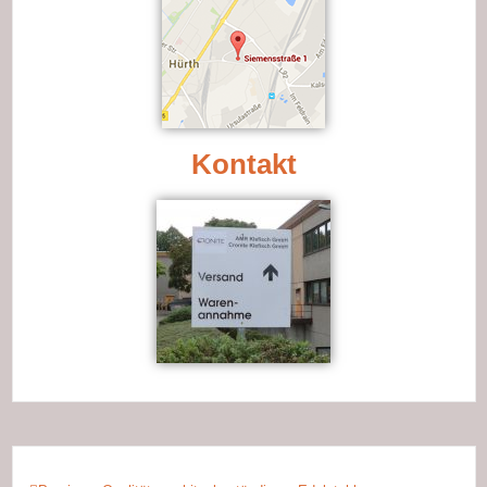
Kontakt